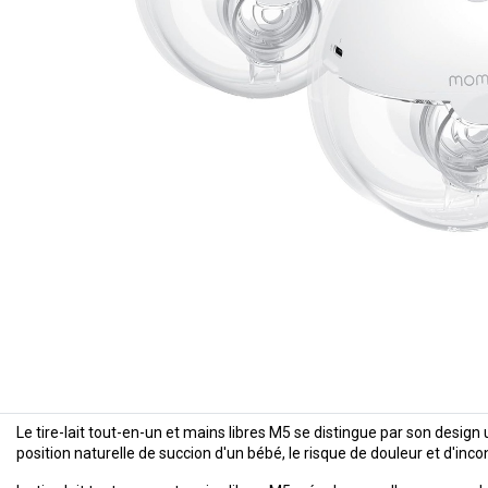
Le
tire-lait tout-en-un et mains libres M5
se distingue par son design 
position naturelle de succion d'un bébé, le risque de douleur et d'in