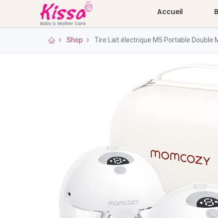
Accueil
Shop
Tire Lait électrique M5 Portable Doub