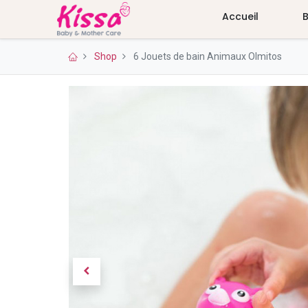
Accueil
Shop
6 Jouets de bain Animaux Olmitos