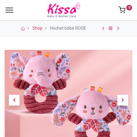
0
Shop
Hochet bébé ROSE