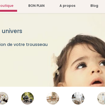
Boutique
BON PLAN
A propos
Blog
 univers
on de votre trousseau