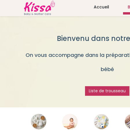
Accueil
Bienvenu dans notre
On vous accompagne dans la préparati
bébé
Liste de trousseau