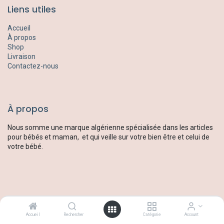
Liens utiles
Accueil
À propos
Shop
Livraison
Contactez-nous
À propos
Nous somme une marque algérienne spécialisée dans les articles
pour bébés et maman, et qui veille sur votre bien être et celui de
votre bébé.
Rejoignez-nous
Accueil
Rechercher
Catégorie
Account