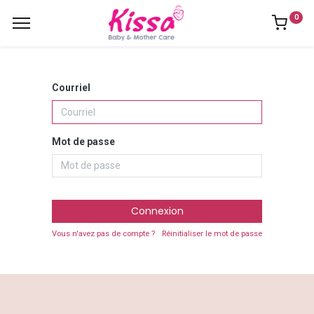
0
Courriel
Mot de passe
Connexion
Vous n'avez pas de compte ?
Réinitialiser le mot de passe