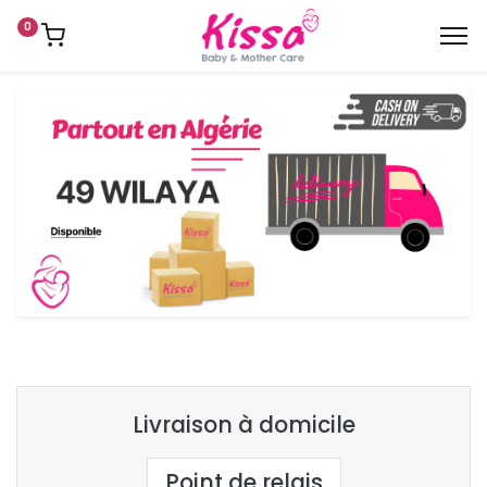
0
Livraison à domicile
Point de relais