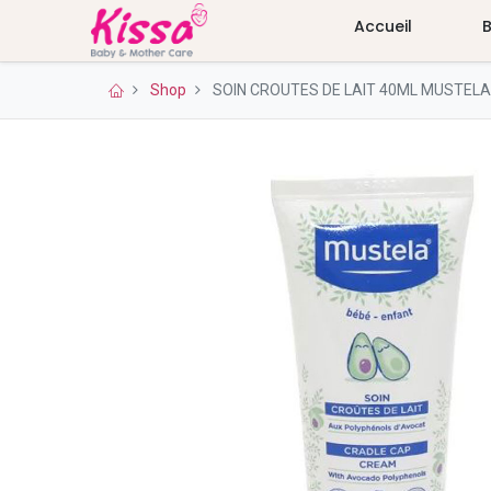
Accueil
Shop
SOIN CROUTES DE LAIT 40ML MUSTELA