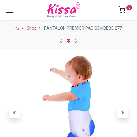
0
Shop
PANTALON PREMIER PAS SEVIBEBE 277