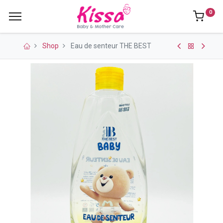
0
Shop
Eau de senteur THE BEST