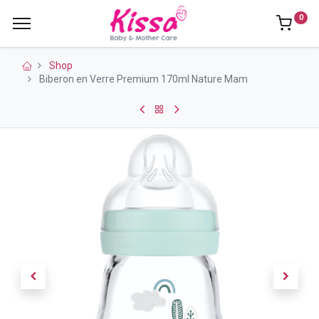
0
Shop
Biberon en Verre Premium 170ml Nature Mam