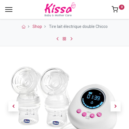
0
Shop
Tire lait électrique double Chicco