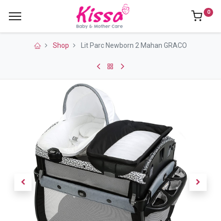
0
Shop
Lit Parc Newborn 2 Mahan GRACO