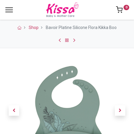
0
Shop
Bavoir Platine Silicone Flora Kikka Boo