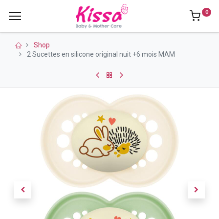
0
Shop
2 Sucettes en silicone original nuit +6 mois MAM