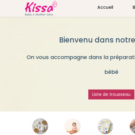
Accueil
Bienvenu dans notre
On vous accompagne dans la préparati
bébé
Liste de trousseau