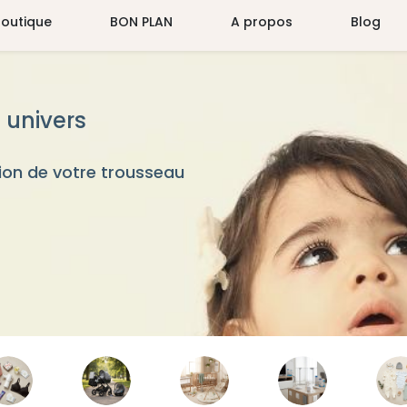
Boutique
BON PLAN
A propos
Blog
 univers
on de votre trousseau