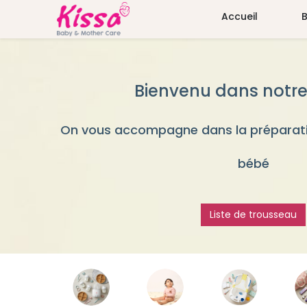
Accueil
Bienvenu dans notre
On vous accompagne dans la préparati
bébé
Liste de trousseau