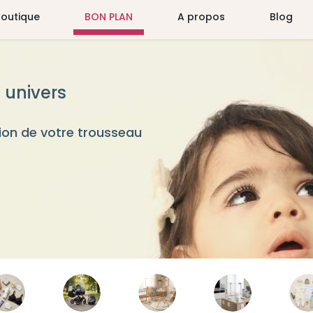
Boutique
BON PLAN
A propos
Blog
 univers
on de votre trousseau