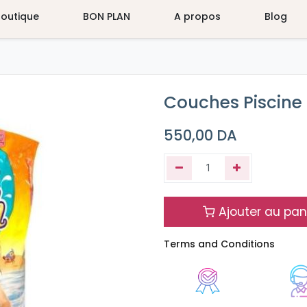
Boutique
BON PLAN
A propos
Blog
Couches Piscine 
550,00
DA
Ajouter au pan
Terms and Conditions