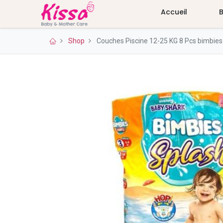
Accueil
Shop
Couches Piscine 12-25 KG 8 Pcs bimbies