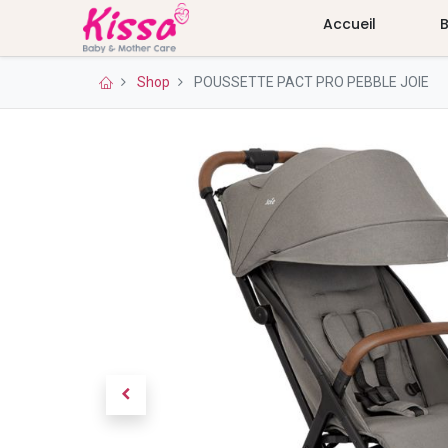
Accueil
Shop
POUSSETTE PACT PRO PEBBLE JOIE