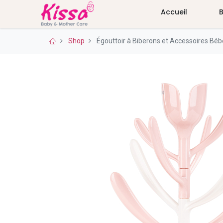
Accueil
Shop
Égouttoir à Biberons et Accessoires Béb