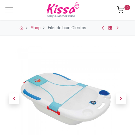
0
Shop
Filet de bain Olmitos