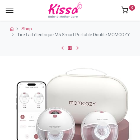
0
Shop
Tire Lait électrique M5 Smart Portable Double MOMCOZY