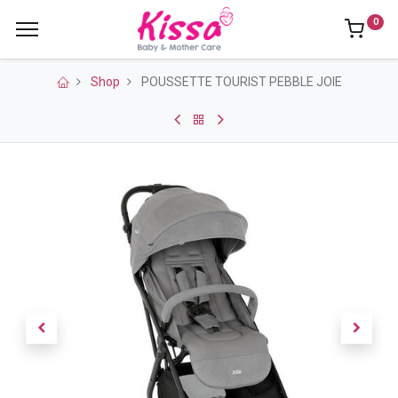
0
Shop
POUSSETTE TOURIST PEBBLE JOIE