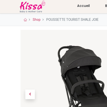
Accueil
Shop
POUSSETTE TOURIST SHALE JOIE