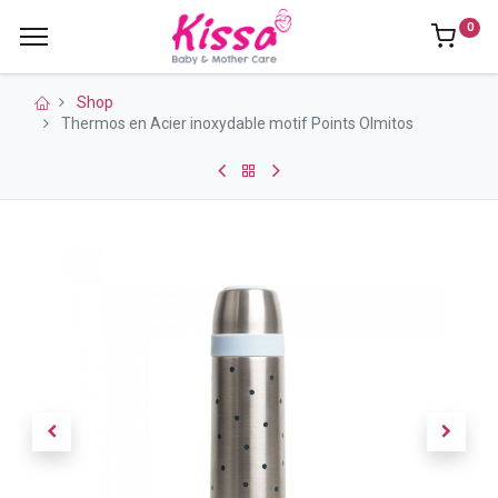
0
Shop
Thermos en Acier inoxydable motif Points Olmitos