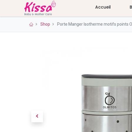
Accueil
Shop
Porte Manger Isotherme motifs points