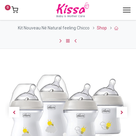
0
Kit Nouveau Né Natural feeling Chicco
Shop