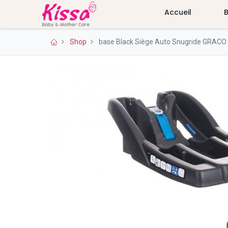
Accueil
Shop
base Black Siège Auto Snugride GRACO