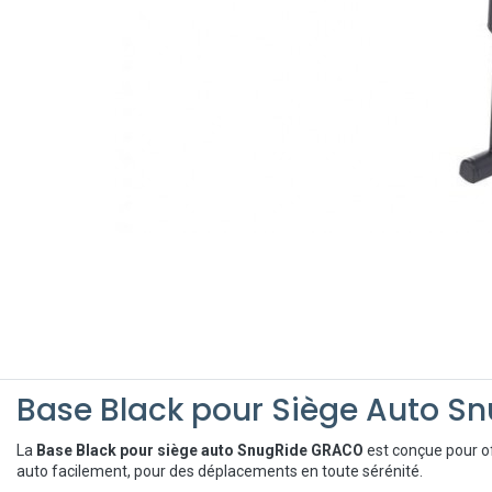
Base Black pour Siège Auto S
La
Base Black pour siège auto SnugRide GRACO
est conçue pour o
auto facilement, pour des déplacements en toute sérénité.