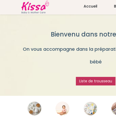
Accueil
Bienvenu dans notre
On vous accompagne dans la préparati
bébé
Liste de trousseau