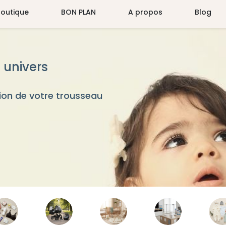
Boutique
BON PLAN
A propos
Blog
 univers
on de votre trousseau