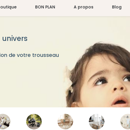
Boutique
BON PLAN
A propos
Blog
 univers
on de votre trousseau